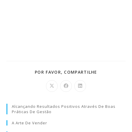
POR FAVOR, COMPARTILHE
Alcançando Resultados Positivos Através De Boas
Práticas De Gestão
A Arte De Vender