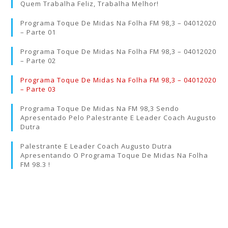
Quem Trabalha Feliz, Trabalha Melhor!
Programa Toque De Midas Na Folha FM 98,3 – 04012020
– Parte 01
Programa Toque De Midas Na Folha FM 98,3 – 04012020
– Parte 02
Programa Toque De Midas Na Folha FM 98,3 – 04012020
– Parte 03
Programa Toque De Midas Na FM 98,3 Sendo
Apresentado Pelo Palestrante E Leader Coach Augusto
Dutra
Palestrante E Leader Coach Augusto Dutra
Apresentando O Programa Toque De Midas Na Folha
FM 98.3 !