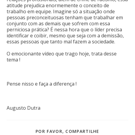
atitude prejudica enormemente o conceito de
trabalho em equipe. Imagine só a situação onde
pessoas preconceituosas tenham que trabalhar em
conjunto com as demais que sofrem com essa
perniciosa prática? É nessa hora que o líder precisa
identificar e coibir, mesmo que seja com a demissão,
essas pessoas que tanto mal fazem a sociedade.
O emocionante vídeo que trago hoje, trata desse
tema !
Pense nisso e faça a diferença !
Augusto Dutra
POR FAVOR, COMPARTILHE