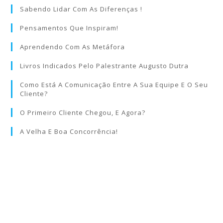
Sabendo Lidar Com As Diferenças !
Pensamentos Que Inspiram!
Aprendendo Com As Metáfora
Livros Indicados Pelo Palestrante Augusto Dutra
Como Está A Comunicação Entre A Sua Equipe E O Seu
Cliente?
O Primeiro Cliente Chegou, E Agora?
A Velha E Boa Concorrência!