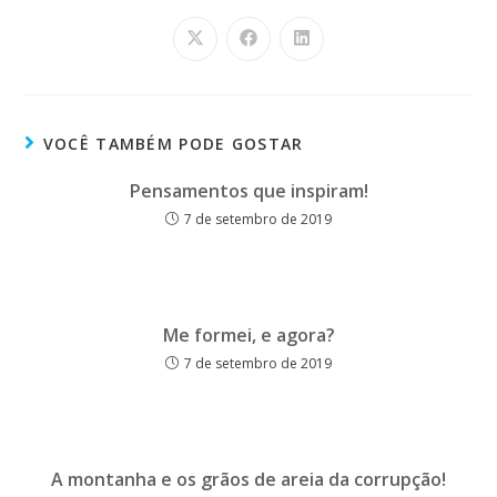
VOCÊ TAMBÉM PODE GOSTAR
Pensamentos que inspiram!
7 de setembro de 2019
Me formei, e agora?
7 de setembro de 2019
A montanha e os grãos de areia da corrupção!